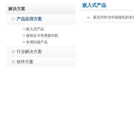
嵌入式产品
解决方案
»
新北洋作为中国领先的专
产品应用方案
嵌入式产品
身份证卡专用复印机
专用扫描产品
行业解决方案
软件方案