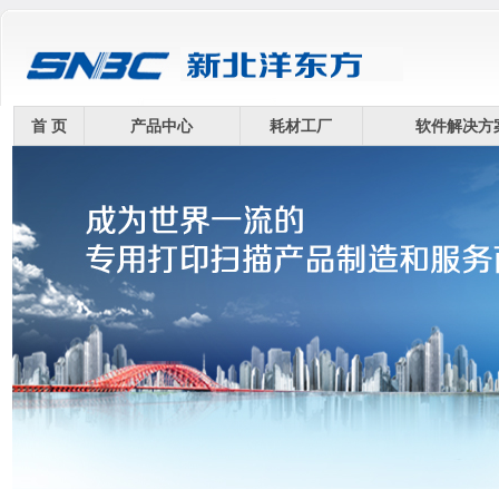
首 页
产品中心
耗材工厂
软件解决方