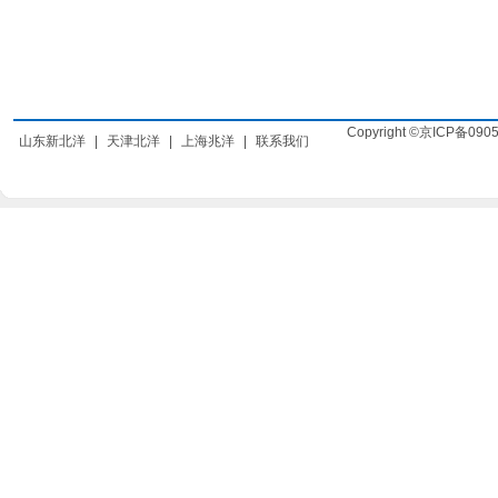
Copyright ©京ICP备090
山东新北洋
|
天津北洋
|
上海兆洋
|
联系我们